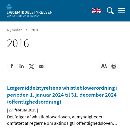
/
Nyheder
2016
2016
Lægemiddelstyrelsens whistleblowerordning i
perioden 1. januar 2024 til 31. december 2024
(offentlighedsordning)
|
27. februar 2025
|
Det følger af whistleblowerloven, at myndigheder
omfattet af reglerne om aktindsigt i offentlighedsloven
…