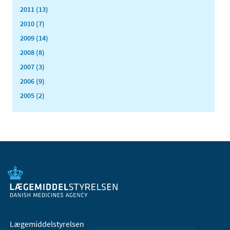
2011 (13)
2010 (7)
2009 (14)
2008 (8)
2007 (3)
2006 (9)
2005 (2)
Lægemiddelstyrelsen