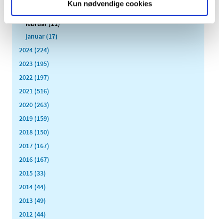
Kun nødvendige cookies
marts (13)
februar (11)
januar (17)
2024 (224)
2023 (195)
2022 (197)
2021 (516)
2020 (263)
2019 (159)
2018 (150)
2017 (167)
2016 (167)
2015 (33)
2014 (44)
2013 (49)
2012 (44)