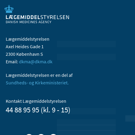
Lægemiddelstyrelsen
Axel Heides Gade 1
2300 København S
Email:
dkma@dkma.dk
Lægemiddelstyrelsen er en del af
Sundheds- og Kirkeministeriet.
Kontakt Lægemiddelstyrelsen
44 88 95 95 (kl. 9 - 15)