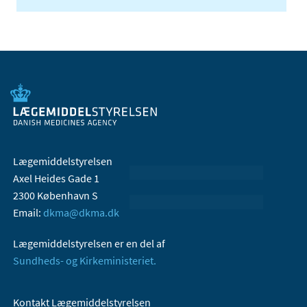
Lægemiddelstyrelsen
Axel Heides Gade 1
2300 København S
Email:
dkma@dkma.dk
Lægemiddelstyrelsen er en del af
Sundheds- og Kirkeministeriet.
Kontakt Lægemiddelstyrelsen