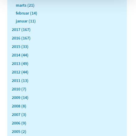
marts (21)
februar (14)
januar (11)
2017 (167)
2016 (167)
2015 (33)
2014 (44)
2013 (49)
2012 (44)
2011 (13)
2010 (7)
2009 (14)
2008 (8)
2007 (3)
2006 (9)
2005 (2)