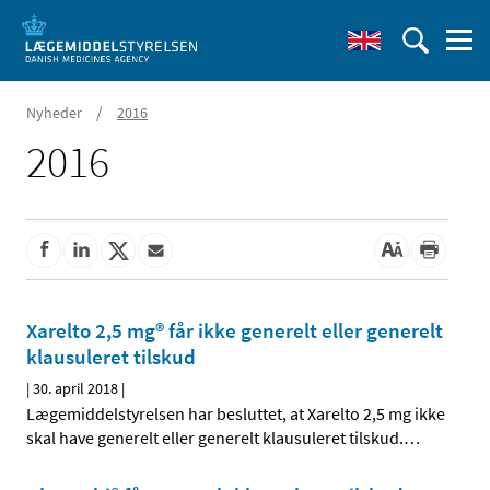
/
Nyheder
2016
2016
Xarelto 2,5 mg® får ikke generelt eller generelt
klausuleret tilskud
|
30. april 2018
|
Lægemiddelstyrelsen har besluttet, at Xarelto 2,5 mg ikke
skal have generelt eller generelt klausuleret tilskud.
…