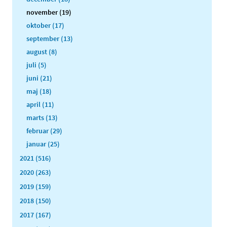
november (19)
oktober (17)
september (13)
august (8)
juli (5)
juni (21)
maj (18)
april (11)
marts (13)
februar (29)
januar (25)
2021 (516)
2020 (263)
2019 (159)
2018 (150)
2017 (167)