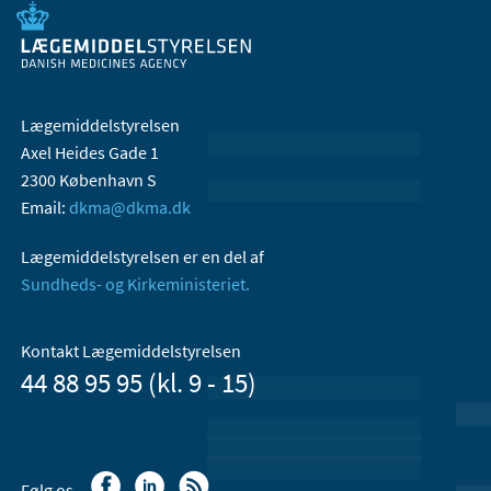
Lægemiddelstyrelsen
Axel Heides Gade 1
2300 København S
Email:
dkma@dkma.dk
Lægemiddelstyrelsen er en del af
Sundheds- og Kirkeministeriet.
Kontakt Lægemiddelstyrelsen
44 88 95 95 (kl. 9 - 15)
Følg os