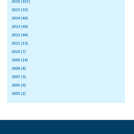
2016 (167)
2015 (33)
2014 (44)
2013 (49)
2012 (44)
2011 (13)
2010 (7)
2009 (14)
2008 (8)
2007 (3)
2006 (9)
2005 (2)