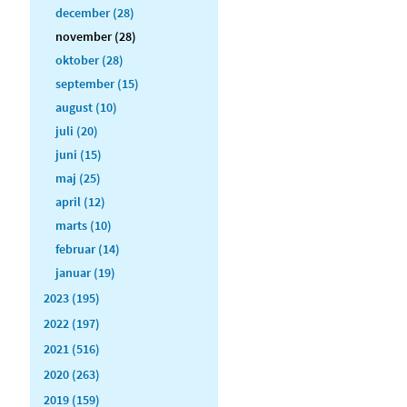
december (28)
november (28)
oktober (28)
september (15)
august (10)
juli (20)
juni (15)
maj (25)
april (12)
marts (10)
februar (14)
januar (19)
2023 (195)
2022 (197)
2021 (516)
2020 (263)
2019 (159)