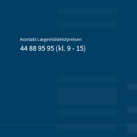
Kontakt Lægemiddelstyrelsen
44 88 95 95 (kl. 9 - 15)