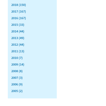
2018 (150)
2017 (167)
2016 (167)
2015 (33)
2014 (44)
2013 (49)
2012 (44)
2011 (13)
2010 (7)
2009 (14)
2008 (8)
2007 (3)
2006 (9)
2005 (2)