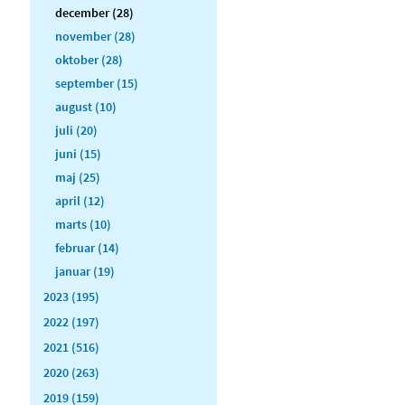
december (28)
november (28)
oktober (28)
september (15)
august (10)
juli (20)
juni (15)
maj (25)
april (12)
marts (10)
februar (14)
januar (19)
2023 (195)
2022 (197)
2021 (516)
2020 (263)
2019 (159)