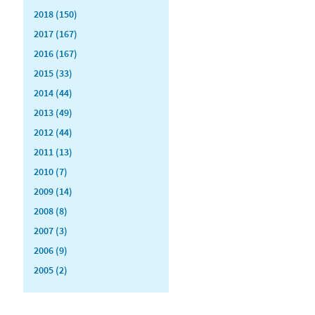
2018 (150)
2017 (167)
2016 (167)
2015 (33)
2014 (44)
2013 (49)
2012 (44)
2011 (13)
2010 (7)
2009 (14)
2008 (8)
2007 (3)
2006 (9)
2005 (2)