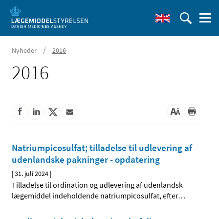
/
Nyheder
2016
2016
Natriumpicosulfat; tilladelse til udlevering af
udenlandske pakninger - opdatering
|
31. juli 2024
|
Tilladelse til ordination og udlevering af udenlandsk
lægemiddel indeholdende natriumpicosulfat, efter
…