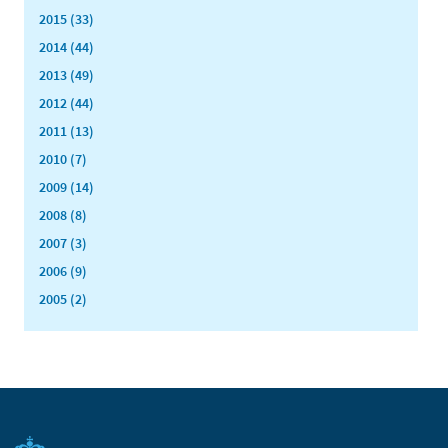
2015 (33)
2014 (44)
2013 (49)
2012 (44)
2011 (13)
2010 (7)
2009 (14)
2008 (8)
2007 (3)
2006 (9)
2005 (2)