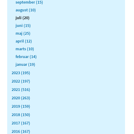
september (15)
august (10)
juli (20)
juni (15)
maj (25)
april (12)
marts (10)
februar (14)
januar (19)
2023 (195)
2022 (197)
2021 (516)
2020 (263)
2019 (159)
2018 (150)
2017 (167)
2016 (167)