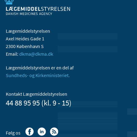
Lægemiddelstyrelsen
Axel Heides Gade 1
2300 København S
Email:
dkma@dkma.dk
Lægemiddelstyrelsen er en del af
Sundheds- og Kirkeministeriet.
Kontakt Lægemiddelstyrelsen
44 88 95 95 (kl. 9 - 15)
Følg os