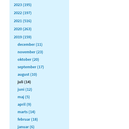
2023 (195)
2022 (197)
2021 (516)
2020 (263)
2019 (159)
december (11)
november (23)
oktober (20)
september (17)
august (10)
juli (14)
juni (12)
maj (5)
april (9)
marts (14)
februar (18)
januar (6)