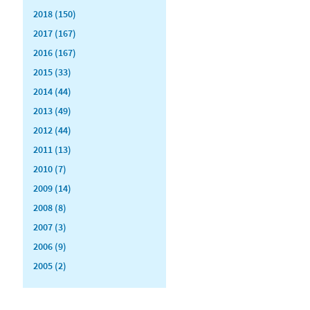
2018 (150)
2017 (167)
2016 (167)
2015 (33)
2014 (44)
2013 (49)
2012 (44)
2011 (13)
2010 (7)
2009 (14)
2008 (8)
2007 (3)
2006 (9)
2005 (2)