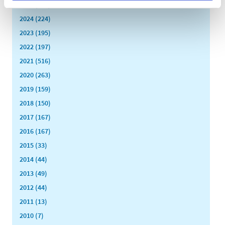
2025 (158)
2024 (224)
2023 (195)
2022 (197)
2021 (516)
2020 (263)
2019 (159)
2018 (150)
2017 (167)
2016 (167)
2015 (33)
2014 (44)
2013 (49)
2012 (44)
2011 (13)
2010 (7)