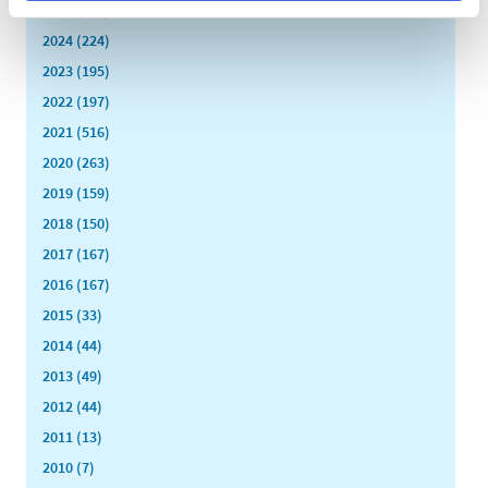
2025 (158)
2024 (224)
2023 (195)
2022 (197)
2021 (516)
2020 (263)
2019 (159)
2018 (150)
2017 (167)
2016 (167)
2015 (33)
2014 (44)
2013 (49)
2012 (44)
2011 (13)
2010 (7)