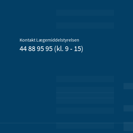
Kontakt Lægemiddelstyrelsen
44 88 95 95 (kl. 9 - 15)