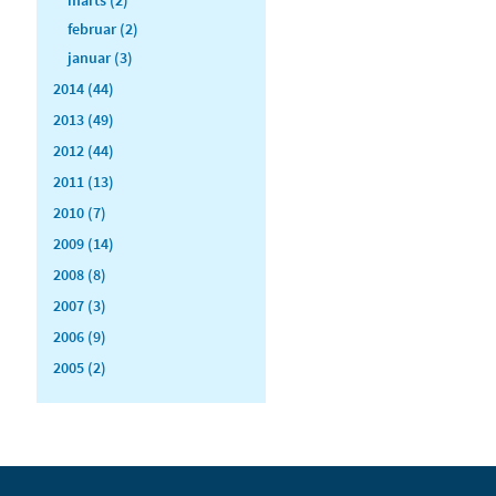
februar (2)
januar (3)
2014 (44)
2013 (49)
2012 (44)
2011 (13)
2010 (7)
2009 (14)
2008 (8)
2007 (3)
2006 (9)
2005 (2)