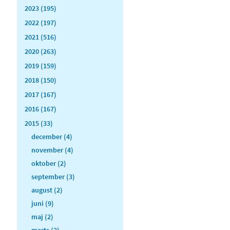
2023 (195)
2022 (197)
2021 (516)
2020 (263)
2019 (159)
2018 (150)
2017 (167)
2016 (167)
2015 (33)
december (4)
november (4)
oktober (2)
september (3)
august (2)
juni (9)
maj (2)
marts (2)