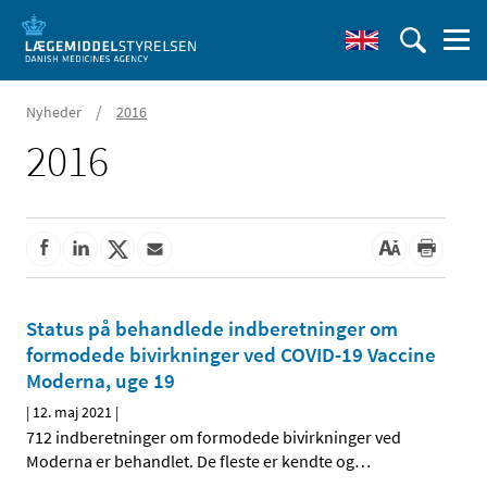
/
Nyheder
2016
2016
Status på behandlede indberetninger om
formodede bivirkninger ved COVID-19 Vaccine
Moderna, uge 19
|
12. maj 2021
|
712 indberetninger om formodede bivirkninger ved
Moderna er behandlet. De fleste er kendte og
…