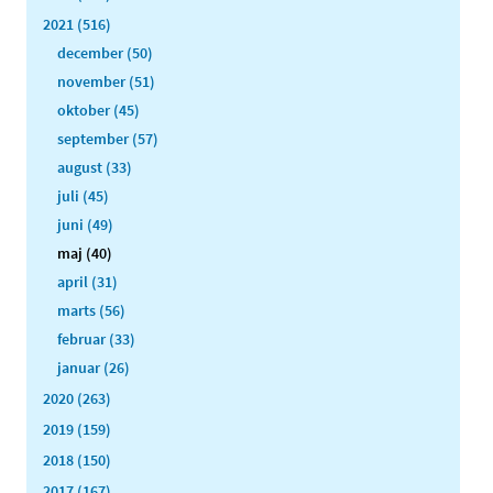
2021 (516)
december (50)
november (51)
oktober (45)
september (57)
august (33)
juli (45)
juni (49)
maj (40)
april (31)
marts (56)
februar (33)
januar (26)
2020 (263)
2019 (159)
2018 (150)
2017 (167)