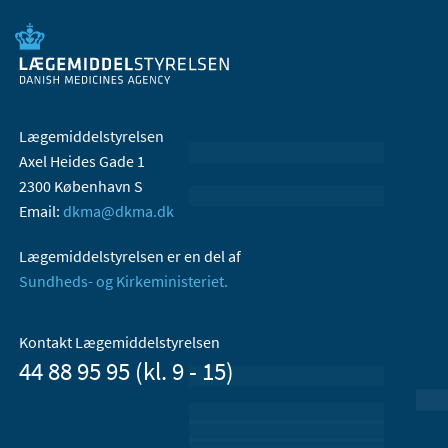
Lægemiddelstyrelsen
Axel Heides Gade 1
2300 København S
Email:
dkma@dkma.dk
Lægemiddelstyrelsen er en del af
Sundheds- og Kirkeministeriet.
Kontakt Lægemiddelstyrelsen
44 88 95 95 (kl. 9 - 15)