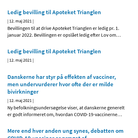
Ledig bevilling til Apoteket Trianglen
|
12. maj 2021
|
Bevillingen til at drive Apoteket Trianglen er ledig pr. 1.
januar 2022. Bevillingen er opslået ledig efter Lov om
…
Ledig bevilling til Apoteket Trianglen
|
12. maj 2021
|
Danskerne har styr på effekten af vacciner,
men undervurderer hvor ofte der er milde
bivirkninger
|
12. maj 2021
|
Ny befolkningsundersøgelse viser, at danskerne generelt
er godt informeret om, hvordan COVID-19-vaccinerne
…
Mere end hver anden ung synes, debatten om