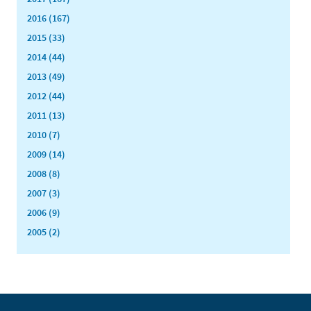
2016 (167)
2015 (33)
2014 (44)
2013 (49)
2012 (44)
2011 (13)
2010 (7)
2009 (14)
2008 (8)
2007 (3)
2006 (9)
2005 (2)