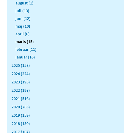
august (1)
juli (13)
juni (12)
maj (10)
april (6)
marts (15)
februar (11)
januar (16)
2025 (158)
2024 (224)
2023 (195)
2022 (197)
2021 (516)
2020 (263)
2019 (159)
2018 (150)
2017 (167)