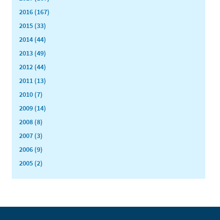
2016 (167)
2015 (33)
2014 (44)
2013 (49)
2012 (44)
2011 (13)
2010 (7)
2009 (14)
2008 (8)
2007 (3)
2006 (9)
2005 (2)