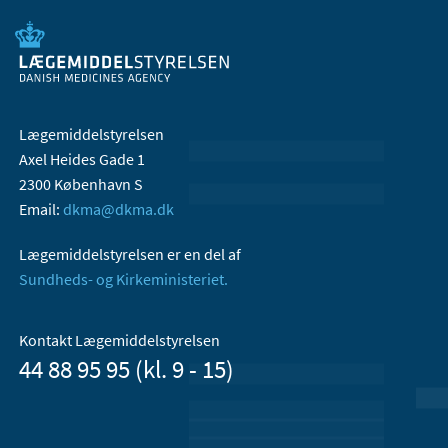
Lægemiddelstyrelsen
Axel Heides Gade 1
2300 København S
Email:
dkma@dkma.dk
Lægemiddelstyrelsen er en del af
Sundheds- og Kirkeministeriet.
Kontakt Lægemiddelstyrelsen
44 88 95 95 (kl. 9 - 15)