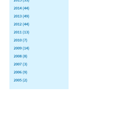
2014 (44)
2013 (49)
2012 (44)
2011 (13)
2010 (7)
2009 (14)
2008 (8)
2007 (3)
2006 (9)
2005 (2)