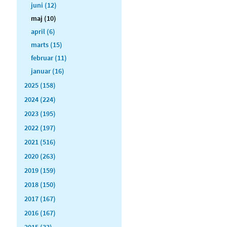
juni (12)
maj (10)
april (6)
marts (15)
februar (11)
januar (16)
2025 (158)
2024 (224)
2023 (195)
2022 (197)
2021 (516)
2020 (263)
2019 (159)
2018 (150)
2017 (167)
2016 (167)
2015 (33)