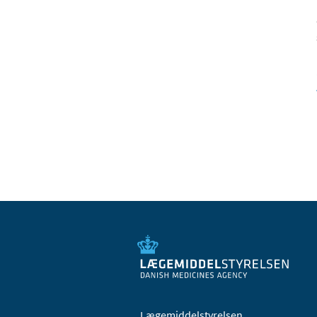
Lægemiddelstyrelsen