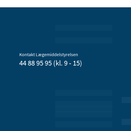
Kontakt Lægemiddelstyrelsen
44 88 95 95 (kl. 9 - 15)