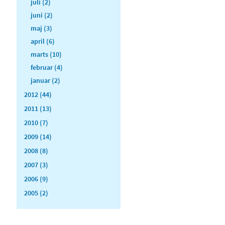
juli (2)
juni (2)
maj (3)
april (6)
marts (10)
februar (4)
januar (2)
2012 (44)
2011 (13)
2010 (7)
2009 (14)
2008 (8)
2007 (3)
2006 (9)
2005 (2)