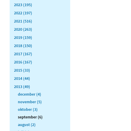
2023 (195)
2022 (197)
2021 (516)
2020 (263)
2019 (159)
2018 (150)
2017 (167)
2016 (167)
2015 (33)
2014 (44)
2013 (49)
december (4)
november (5)
oktober (3)
september (6)
august (2)