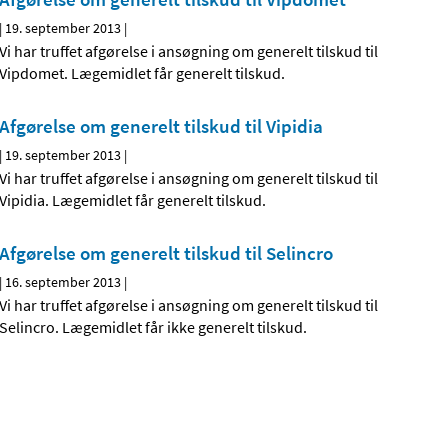
|
19. september 2013
|
Vi har truffet afgørelse i ansøgning om generelt tilskud til
Vipdomet. Lægemidlet får generelt tilskud.
Afgørelse om generelt tilskud til Vipidia
|
19. september 2013
|
Vi har truffet afgørelse i ansøgning om generelt tilskud til
Vipidia. Lægemidlet får generelt tilskud.
Afgørelse om generelt tilskud til Selincro
|
16. september 2013
|
Vi har truffet afgørelse i ansøgning om generelt tilskud til
Selincro. Lægemidlet får ikke generelt tilskud.