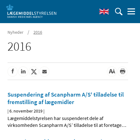
/
Nyheder
2016
2016
Suspendering af Scanpharm A/S' tilladelse til
fremstilling af lægemidler
|
6. november 2019
|
Lægemiddelstyrelsen har suspenderet dele af
virksomheden Scanpharm A/S’ tilladelse til at foretage
…