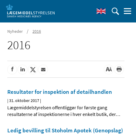
/
Nyheder
2016
2016
Resultater for inspektion af detailhandlen
|
31. oktober 2017
|
Lægemiddelstyrelsen offentliggør for første gang
resultaterne af inspektionerne i hver enkelt butik, der
…
Ledig bevilling til Stoholm Apotek (Genopslag)