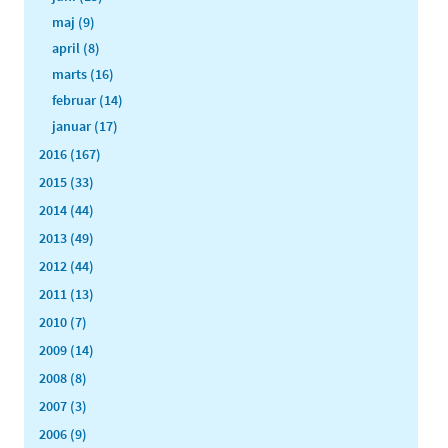
maj (9)
april (8)
marts (16)
februar (14)
januar (17)
2016 (167)
2015 (33)
2014 (44)
2013 (49)
2012 (44)
2011 (13)
2010 (7)
2009 (14)
2008 (8)
2007 (3)
2006 (9)