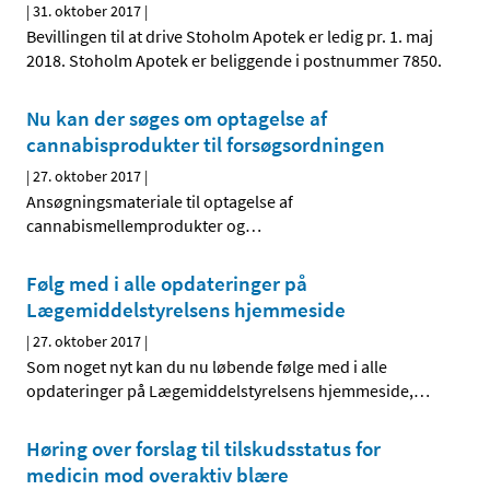
|
31. oktober 2017
|
Bevillingen til at drive Stoholm Apotek er ledig pr. 1. maj
2018. Stoholm Apotek er beliggende i postnummer 7850.
Nu kan der søges om optagelse af
cannabisprodukter til forsøgsordningen
|
27. oktober 2017
|
Ansøgningsmateriale til optagelse af
cannabismellemprodukter og
…
Følg med i alle opdateringer på
Lægemiddelstyrelsens hjemmeside
|
27. oktober 2017
|
Som noget nyt kan du nu løbende følge med i alle
opdateringer på Lægemiddelstyrelsens hjemmeside,
…
Høring over forslag til tilskudsstatus for
medicin mod overaktiv blære