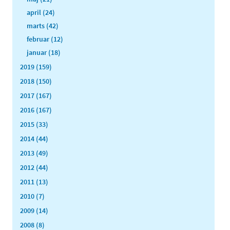
april (24)
marts (42)
februar (12)
januar (18)
2019 (159)
2018 (150)
2017 (167)
2016 (167)
2015 (33)
2014 (44)
2013 (49)
2012 (44)
2011 (13)
2010 (7)
2009 (14)
2008 (8)