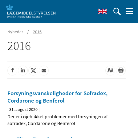
/
Nyheder
2016
2016
Forsyningsvanskeligheder for Sofradex,
Cordarone og Benferol
|
31. august 2020
|
Der er i øjeblikket problemer med forsyningen af
sofradex, Cordarone og Benferol