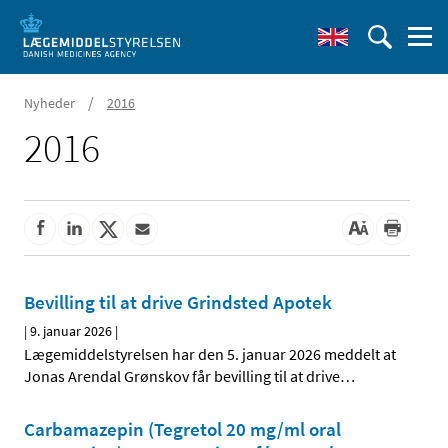
/
Nyheder
2016
2016
Bevilling til at drive Grindsted Apotek
|
9. januar 2026
|
Lægemiddelstyrelsen har den 5. januar 2026 meddelt at
Jonas Arendal Grønskov får bevilling til at drive
…
Carbamazepin (Tegretol 20 mg/ml oral