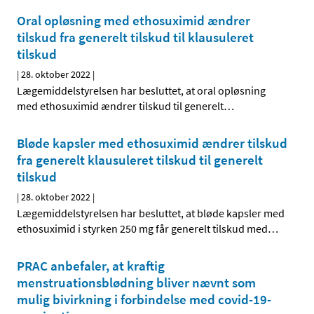
Oral opløsning med ethosuximid ændrer
tilskud fra generelt tilskud til klausuleret
tilskud
|
28. oktober 2022
|
Lægemiddelstyrelsen har besluttet, at oral opløsning
med ethosuximid ændrer tilskud til generelt
…
Bløde kapsler med ethosuximid ændrer tilskud
fra generelt klausuleret tilskud til generelt
tilskud
|
28. oktober 2022
|
Lægemiddelstyrelsen har besluttet, at bløde kapsler med
ethosuximid i styrken 250 mg får generelt tilskud med
…
PRAC anbefaler, at kraftig
menstruationsblødning bliver nævnt som
mulig bivirkning i forbindelse med covid-19-