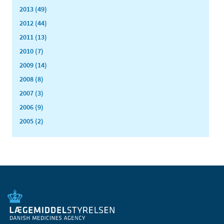
2013 (49)
2012 (44)
2011 (13)
2010 (7)
2009 (14)
2008 (8)
2007 (3)
2006 (9)
2005 (2)