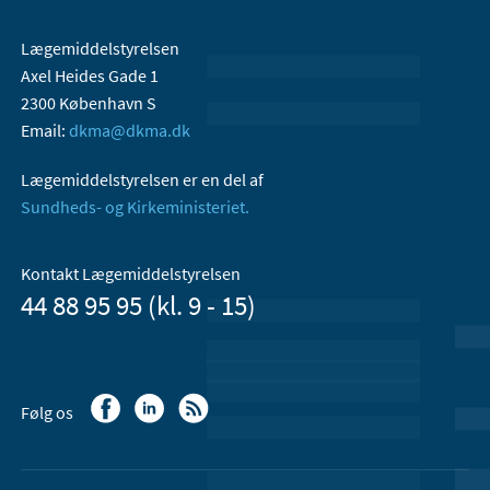
Lægemiddelstyrelsen
Axel Heides Gade 1
2300 København S
Email:
dkma@dkma.dk
Lægemiddelstyrelsen er en del af
Sundheds- og Kirkeministeriet.
Kontakt Lægemiddelstyrelsen
44 88 95 95 (kl. 9 - 15)
Følg os