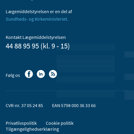
Lægemiddelstyrelsen er en del af
Sundheds- og Kirkeministeriet.
Kontakt Lægemiddelstyrelsen
44 88 95 95 (kl. 9 - 15)
Følg os
CVR-nr. 37 05 24 85
EAN 5798 000 36 33 66
Privatlivspolitik
Cookie politik
Tilgængelighedserklæring