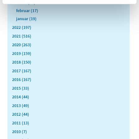
marts (21)
februar (17)
januar (19)
2022 (197)
2021 (516)
2020 (263)
2019 (159)
2018 (150)
2017 (167)
2016 (167)
2015 (33)
2014 (44)
2013 (49)
2012 (44)
2011 (13)
2010 (7)