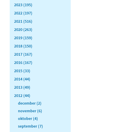
2023 (195)
2022 (197)
2021 (516)
2020 (263)
2019 (159)
2018 (150)
2017 (167)
2016 (167)
2015 (33)
2014 (44)
2013 (49)
2012 (44)
december (2)
november (6)
oktober (4)
september (7)