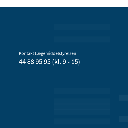
Kontakt Lægemiddelstyrelsen
44 88 95 95 (kl. 9 - 15)