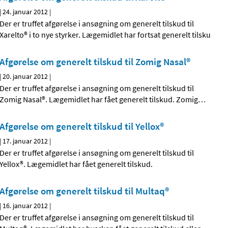
|
24. januar 2012
|
Der er truffet afgørelse i ansøgning om generelt tilskud til
Xarelto® i to nye styrker. Lægemidlet har fortsat generelt tilsku
Afgørelse om generelt tilskud til Zomig Nasal®
|
20. januar 2012
|
Der er truffet afgørelse i ansøgning om generelt tilskud til
Zomig Nasal®. Lægemidlet har fået generelt tilskud. Zomig
…
Afgørelse om generelt tilskud til Yellox®
|
17. januar 2012
|
Der er truffet afgørelse i ansøgning om generelt tilskud til
Yellox®. Lægemidlet har fået generelt tilskud.
Afgørelse om generelt tilskud til Multaq®
|
16. januar 2012
|
Der er truffet afgørelse i ansøgning om generelt tilskud til