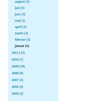
august (1)
juli (5)
juni (3)
maj (1)
april (3)
marts (3)
februar (3)
januar (6)
2011 (13)
2010 (7)
2009 (14)
2008 (8)
2007 (3)
2006 (9)
2005 (2)