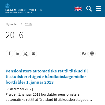
/
Nyheder
2016
2016
Pensionisters automatiske ret til tilskud til
tilskudsberettigede håndkøbslægemidler
bortfalder 1. januar 2013
|
7. december 2012
|
Fra den 1. januar 2013 bortfalder pensionisters
automatiske ret til at få tilskud til tilskudsberettigede
…