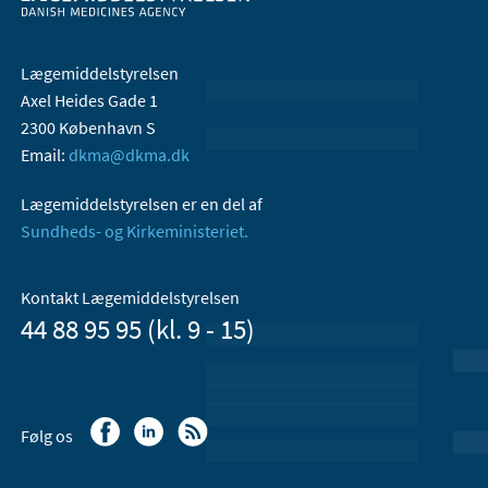
Lægemiddelstyrelsen
Axel Heides Gade 1
2300 København S
Email:
dkma@dkma.dk
Lægemiddelstyrelsen er en del af
Sundheds- og Kirkeministeriet.
Kontakt Lægemiddelstyrelsen
44 88 95 95 (kl. 9 - 15)
Følg os