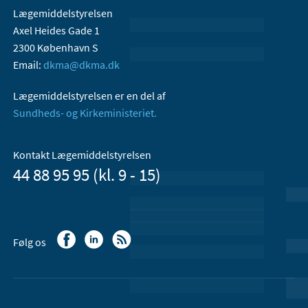
Lægemiddelstyrelsen
Axel Heides Gade 1
2300 København S
Email:
dkma@dkma.dk
Lægemiddelstyrelsen er en del af
Sundheds- og Kirkeministeriet.
Kontakt Lægemiddelstyrelsen
44 88 95 95 (kl. 9 - 15)
Følg os