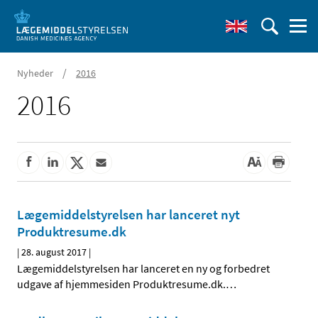
/
Nyheder
2016
2016
Lægemiddelstyrelsen har lanceret nyt
Produktresume.dk
|
28. august 2017
|
Lægemiddelstyrelsen har lanceret en ny og forbedret
udgave af hjemmesiden Produktresume.dk.
…