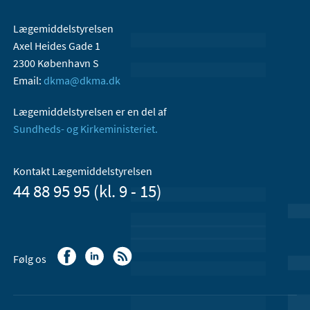
Lægemiddelstyrelsen
Axel Heides Gade 1
2300 København S
Email:
dkma@dkma.dk
Lægemiddelstyrelsen er en del af
Sundheds- og Kirkeministeriet.
Kontakt Lægemiddelstyrelsen
44 88 95 95 (kl. 9 - 15)
Følg os