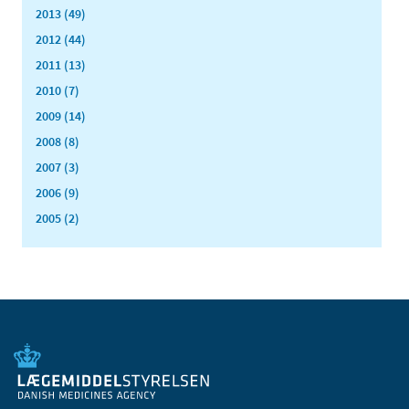
2013 (49)
2012 (44)
2011 (13)
2010 (7)
2009 (14)
2008 (8)
2007 (3)
2006 (9)
2005 (2)