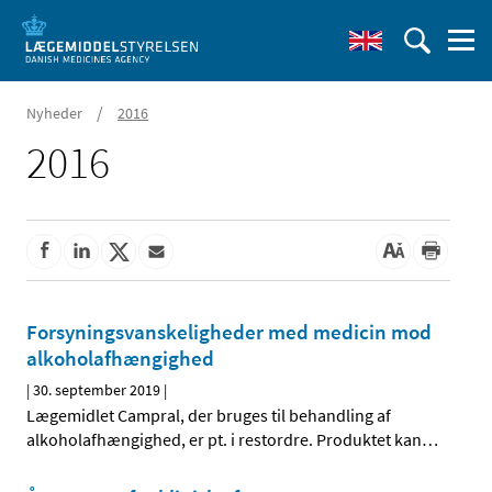
/
Nyheder
2016
2016
Forsyningsvanskeligheder med medicin mod
alkoholafhængighed
|
30. september 2019
|
Lægemidlet Campral, der bruges til behandling af
alkoholafhængighed, er pt. i restordre. Produktet kan
…