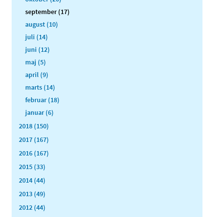
september (17)
august (10)
juli (14)
juni (12)
maj (5)
april (9)
marts (14)
februar (18)
januar (6)
2018 (150)
2017 (167)
2016 (167)
2015 (33)
2014 (44)
2013 (49)
2012 (44)