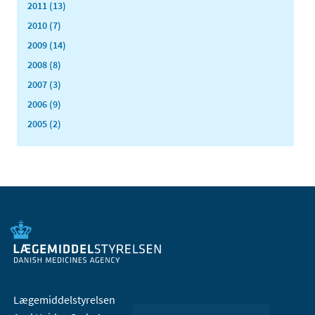
2011 (13)
2010 (7)
2009 (14)
2008 (8)
2007 (3)
2006 (9)
2005 (2)
Lægemiddelstyrelsen