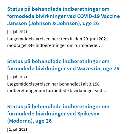
Status på behandlede indberetninger om
formodede bivirkninger ved COVID-19 Vaccine
Janssen (Johnson & Johnson), uge 26
|
1. juli 2021
|
Lægemiddelstyrelsen har frem til den 29. juni 2021
modtaget 346 indberetninger om formodede
…
Status på behandlede indberetninger om
formodede bivirkninger ved Vaxzevria, uge 26
|
1. juli 2021
|
Lægemiddelstyrelsen har behandlet i alt 3.156
indberetninger om formodede bivirkninger ved
…
Status på behandlede indberetninger om
formodede bivirkninger ved Spikevax
(Moderna), uge 26
|
1. juli 2021
|