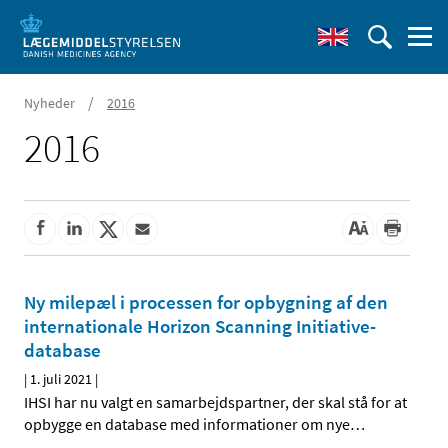
/
Nyheder
2016
2016
Ny milepæl i processen for opbygning af den
internationale Horizon Scanning Initiative-
database
|
1. juli 2021
|
IHSI har nu valgt en samarbejdspartner, der skal stå for at
opbygge en database med informationer om nye
…