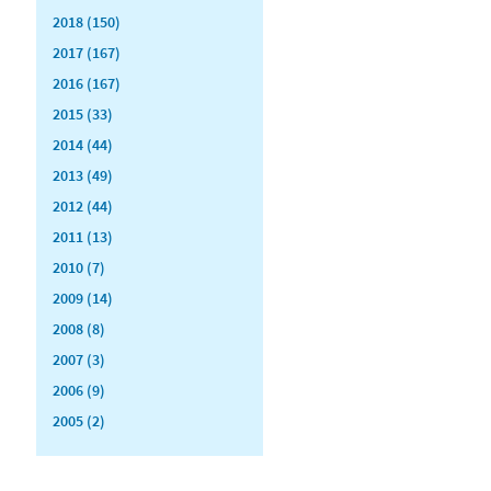
2018 (150)
2017 (167)
2016 (167)
2015 (33)
2014 (44)
2013 (49)
2012 (44)
2011 (13)
2010 (7)
2009 (14)
2008 (8)
2007 (3)
2006 (9)
2005 (2)