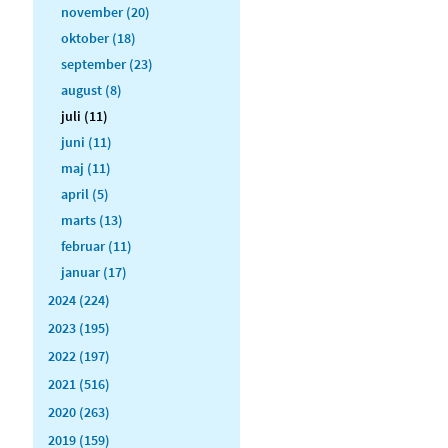
november (20)
oktober (18)
september (23)
august (8)
juli (11)
juni (11)
maj (11)
april (5)
marts (13)
februar (11)
januar (17)
2024 (224)
2023 (195)
2022 (197)
2021 (516)
2020 (263)
2019 (159)