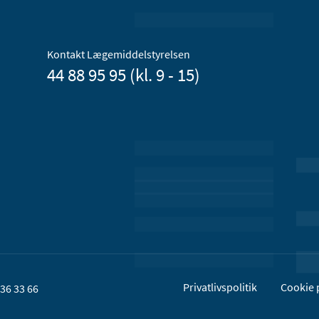
Kontakt Lægemiddelstyrelsen
44 88 95 95 (kl. 9 - 15)
Privatlivspolitik
Cookie p
36 33 66