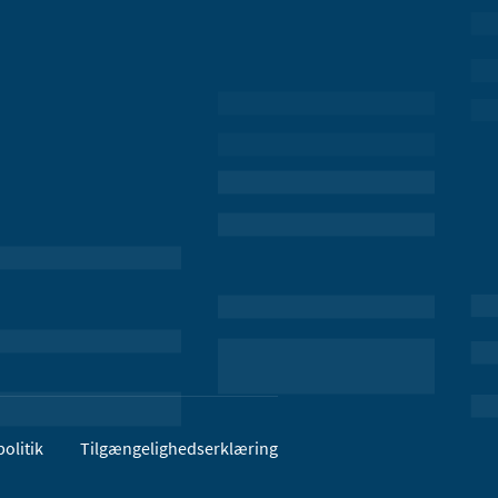
olitik
Tilgængelighedserklæring