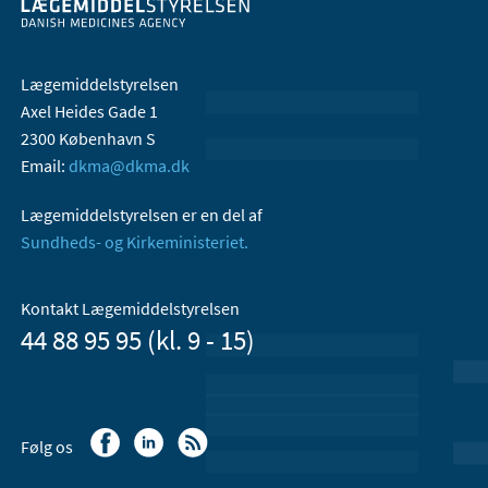
Lægemiddelstyrelsen
Axel Heides Gade 1
2300 København S
Email:
dkma@dkma.dk
Lægemiddelstyrelsen er en del af
Sundheds- og Kirkeministeriet.
Kontakt Lægemiddelstyrelsen
44 88 95 95 (kl. 9 - 15)
Følg os