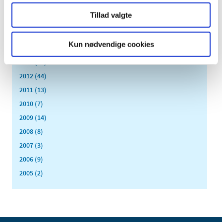
2017 (167)
Tillad valgte
2016 (167)
2015 (33)
Kun nødvendige cookies
2014 (44)
2013 (49)
2012 (44)
2011 (13)
2010 (7)
2009 (14)
2008 (8)
2007 (3)
2006 (9)
2005 (2)