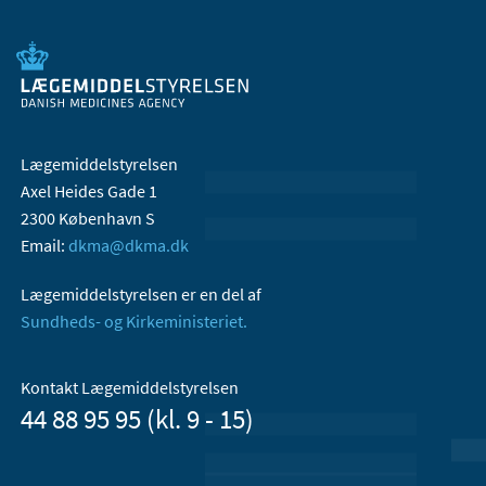
Lægemiddelstyrelsen
Axel Heides Gade 1
2300 København S
Email:
dkma@dkma.dk
Lægemiddelstyrelsen er en del af
Sundheds- og Kirkeministeriet.
Kontakt Lægemiddelstyrelsen
44 88 95 95 (kl. 9 - 15)