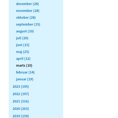
december (28)
november (28)
oktober (28)
september (15)
august (10)
juli (20)
juni (15)
maj (25)
april (12)
marts (10)
februar (14)
januar (19)
2023 (195)
2022 (197)
2021 (516)
2020 (263)
2019 (159)