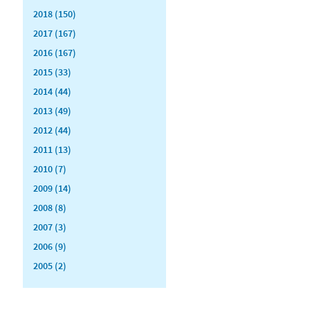
2018 (150)
2017 (167)
2016 (167)
2015 (33)
2014 (44)
2013 (49)
2012 (44)
2011 (13)
2010 (7)
2009 (14)
2008 (8)
2007 (3)
2006 (9)
2005 (2)