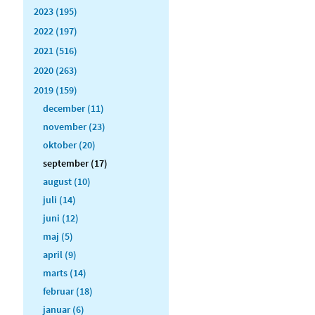
2023 (195)
2022 (197)
2021 (516)
2020 (263)
2019 (159)
december (11)
november (23)
oktober (20)
september (17)
august (10)
juli (14)
juni (12)
maj (5)
april (9)
marts (14)
februar (18)
januar (6)