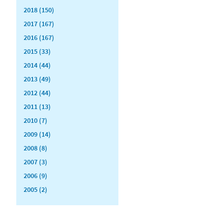
2018 (150)
2017 (167)
2016 (167)
2015 (33)
2014 (44)
2013 (49)
2012 (44)
2011 (13)
2010 (7)
2009 (14)
2008 (8)
2007 (3)
2006 (9)
2005 (2)