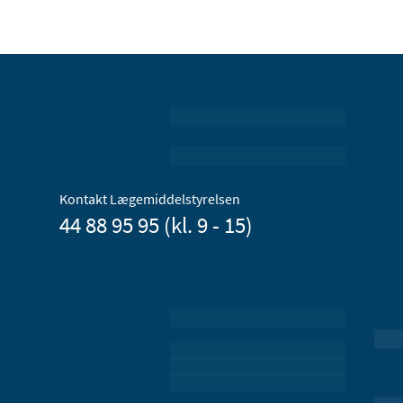
Kontakt Lægemiddelstyrelsen
44 88 95 95 (kl. 9 - 15)