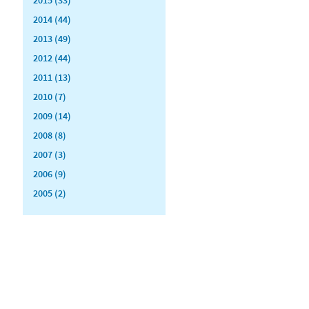
2014 (44)
2013 (49)
2012 (44)
2011 (13)
2010 (7)
2009 (14)
2008 (8)
2007 (3)
2006 (9)
2005 (2)