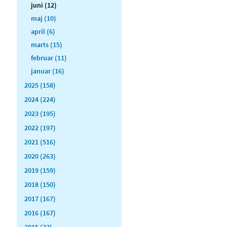
juni (12)
maj (10)
april (6)
marts (15)
februar (11)
januar (16)
2025 (158)
2024 (224)
2023 (195)
2022 (197)
2021 (516)
2020 (263)
2019 (159)
2018 (150)
2017 (167)
2016 (167)
2015 (33)