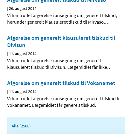
|
26. august 2014
|
Vi har truffet afgørelse i ansøgning om generelt tilskud,
herunder generelt klausuleret tilskud til Mirvaso.
…
Afgørelse om generelt klausuleret tilskud til
Divisun
|
11. august 2014
|
Vi har truffet afgørelse i ansøgning om generelt
klausuleret tilskud til Divisun. Lægemidlet får ikke
…
Afgørelse om generelt tilskud til Vokanamet
|
11. august 2014
|
Vi har truffet afgørelse i ansøgning om generelt tilskud til
Vokanamet. Lægemidlet får generelt tilskud.
Alle (2506)