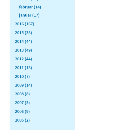
februar (14)
januar (17)
2016 (167)
2015 (33)
2014 (44)
2013 (49)
2012 (44)
2011 (13)
2010 (7)
2009 (14)
2008 (8)
2007 (3)
2006 (9)
2005 (2)