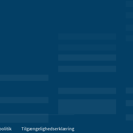
olitik
Tilgængelighedserklæring