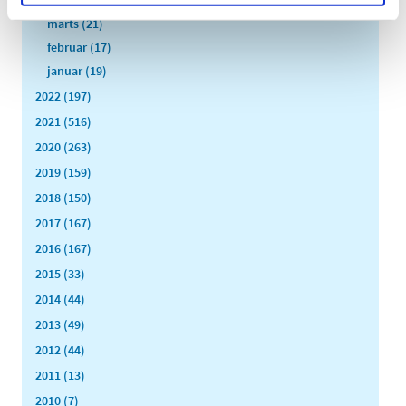
marts (21)
februar (17)
januar (19)
2022 (197)
2021 (516)
2020 (263)
2019 (159)
2018 (150)
2017 (167)
2016 (167)
2015 (33)
2014 (44)
2013 (49)
2012 (44)
2011 (13)
2010 (7)