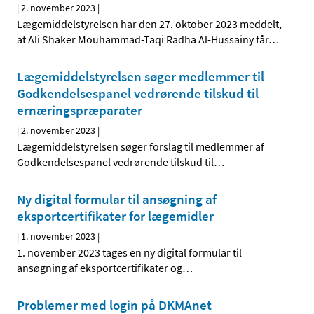
|
2. november 2023
|
Lægemiddelstyrelsen har den 27. oktober 2023 meddelt,
at Ali Shaker Mouhammad-Taqi Radha Al-Hussainy får
…
Lægemiddelstyrelsen søger medlemmer til
Godkendelsespanel vedrørende tilskud til
ernæringspræparater
|
2. november 2023
|
Lægemiddelstyrelsen søger forslag til medlemmer af
Godkendelsespanel vedrørende tilskud til
…
Ny digital formular til ansøgning af
eksportcertifikater for lægemidler
|
1. november 2023
|
1. november 2023 tages en ny digital formular til
ansøgning af eksportcertifikater og
…
Problemer med login på DKMAnet