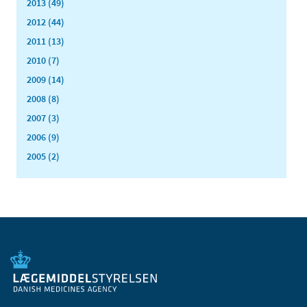
2013 (49)
2012 (44)
2011 (13)
2010 (7)
2009 (14)
2008 (8)
2007 (3)
2006 (9)
2005 (2)