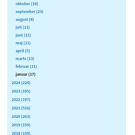
oktober (18)
september (23)
august (8)
juli (11)
juni (11)
maj (11)
april (5)
marts (13)
februar (11)
januar (17)
2024 (224)
2023 (195)
2022 (197)
2021 (516)
2020 (263)
2019 (159)
2018 (150)