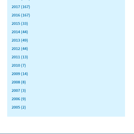
2017 (167)
2016 (167)
2015 (33)
2014 (44)
2013 (49)
2012 (44)
2011 (13)
2010 (7)
2009 (14)
2008 (8)
2007 (3)
2006 (9)
2005 (2)