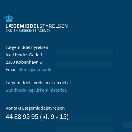
Lægemiddelstyrelsen
Axel Heides Gade 1
2300 København S
Email:
dkma@dkma.dk
Lægemiddelstyrelsen er en del af
Sundheds- og Kirkeministeriet.
Kontakt Lægemiddelstyrelsen
44 88 95 95 (kl. 9 - 15)