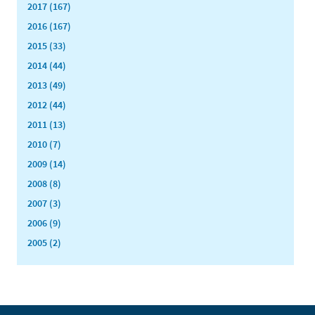
2017 (167)
2016 (167)
2015 (33)
2014 (44)
2013 (49)
2012 (44)
2011 (13)
2010 (7)
2009 (14)
2008 (8)
2007 (3)
2006 (9)
2005 (2)