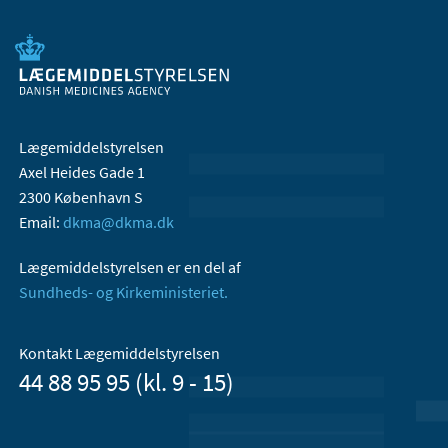
Lægemiddelstyrelsen
Axel Heides Gade 1
2300 København S
Email:
dkma@dkma.dk
Lægemiddelstyrelsen er en del af
Sundheds- og Kirkeministeriet.
Kontakt Lægemiddelstyrelsen
44 88 95 95 (kl. 9 - 15)