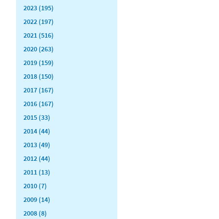
2023 (195)
2022 (197)
2021 (516)
2020 (263)
2019 (159)
2018 (150)
2017 (167)
2016 (167)
2015 (33)
2014 (44)
2013 (49)
2012 (44)
2011 (13)
2010 (7)
2009 (14)
2008 (8)