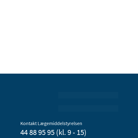
Kontakt Lægemiddelstyrelsen
44 88 95 95 (kl. 9 - 15)