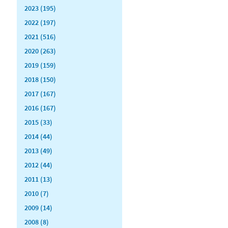
2023 (195)
2022 (197)
2021 (516)
2020 (263)
2019 (159)
2018 (150)
2017 (167)
2016 (167)
2015 (33)
2014 (44)
2013 (49)
2012 (44)
2011 (13)
2010 (7)
2009 (14)
2008 (8)