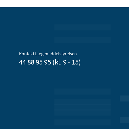
Kontakt Lægemiddelstyrelsen
44 88 95 95 (kl. 9 - 15)