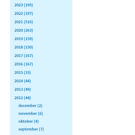
2023 (195)
2022 (197)
2021 (516)
2020 (263)
2019 (159)
2018 (150)
2017 (167)
2016 (167)
2015 (33)
2014 (44)
2013 (49)
2012 (44)
december (2)
november (6)
oktober (4)
september (7)