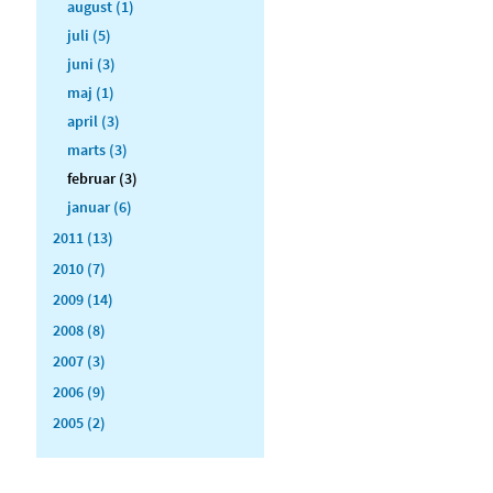
august (1)
juli (5)
juni (3)
maj (1)
april (3)
marts (3)
februar (3)
januar (6)
2011 (13)
2010 (7)
2009 (14)
2008 (8)
2007 (3)
2006 (9)
2005 (2)