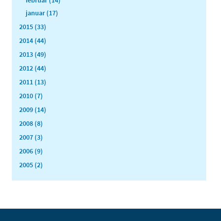
februar (14)
januar (17)
2015 (33)
2014 (44)
2013 (49)
2012 (44)
2011 (13)
2010 (7)
2009 (14)
2008 (8)
2007 (3)
2006 (9)
2005 (2)