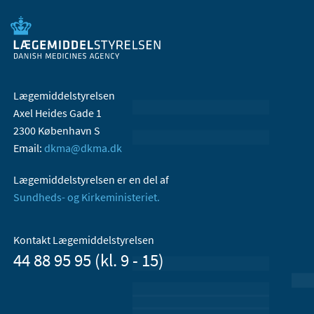
Lægemiddelstyrelsen
Axel Heides Gade 1
2300 København S
Email:
dkma@dkma.dk
Lægemiddelstyrelsen er en del af
Sundheds- og Kirkeministeriet.
Kontakt Lægemiddelstyrelsen
44 88 95 95 (kl. 9 - 15)