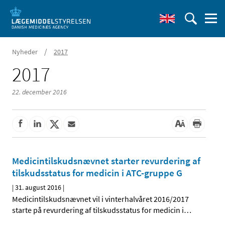
/
Nyheder
2017
2017
22. december 2016
Medicintilskudsnævnet starter revurdering af
tilskudsstatus for medicin i ATC-gruppe G
|
31. august 2016
|
Medicintilskudsnævnet vil i vinterhalvåret 2016/2017
starte på revurdering af tilskudsstatus for medicin i
…