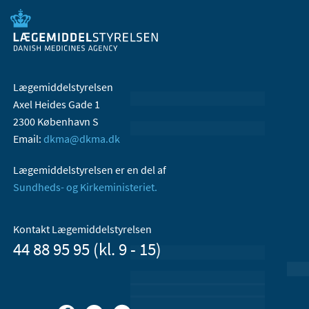
Lægemiddelstyrelsen
Axel Heides Gade 1
2300 København S
Email:
dkma@dkma.dk
Lægemiddelstyrelsen er en del af
Sundheds- og Kirkeministeriet.
Kontakt Lægemiddelstyrelsen
44 88 95 95 (kl. 9 - 15)