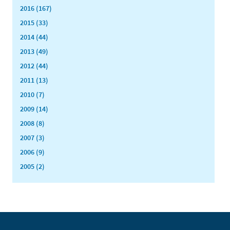
2016 (167)
2015 (33)
2014 (44)
2013 (49)
2012 (44)
2011 (13)
2010 (7)
2009 (14)
2008 (8)
2007 (3)
2006 (9)
2005 (2)