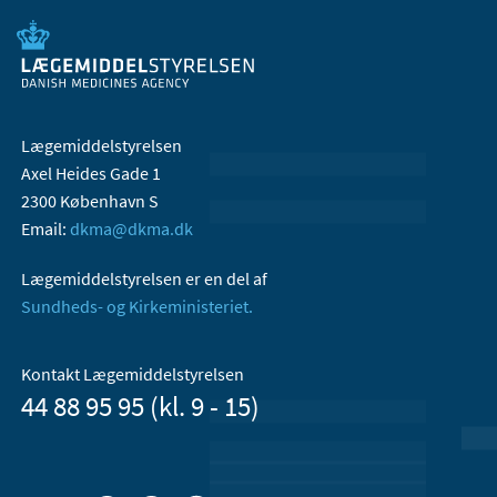
Lægemiddelstyrelsen
Axel Heides Gade 1
2300 København S
Email:
dkma@dkma.dk
Lægemiddelstyrelsen er en del af
Sundheds- og Kirkeministeriet.
Kontakt Lægemiddelstyrelsen
44 88 95 95 (kl. 9 - 15)