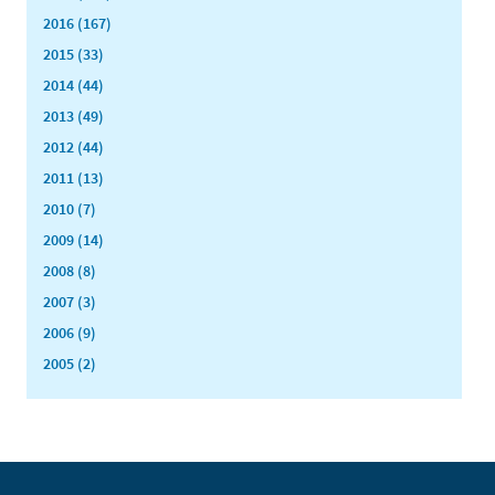
2016 (167)
2015 (33)
2014 (44)
2013 (49)
2012 (44)
2011 (13)
2010 (7)
2009 (14)
2008 (8)
2007 (3)
2006 (9)
2005 (2)