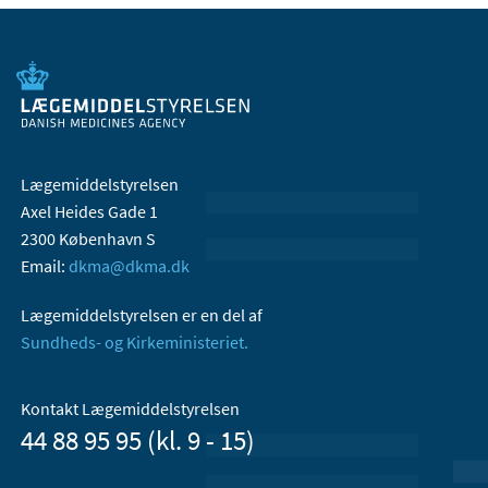
Lægemiddelstyrelsen
Axel Heides Gade 1
2300 København S
Email:
dkma@dkma.dk
Lægemiddelstyrelsen er en del af
Sundheds- og Kirkeministeriet.
Kontakt Lægemiddelstyrelsen
44 88 95 95 (kl. 9 - 15)