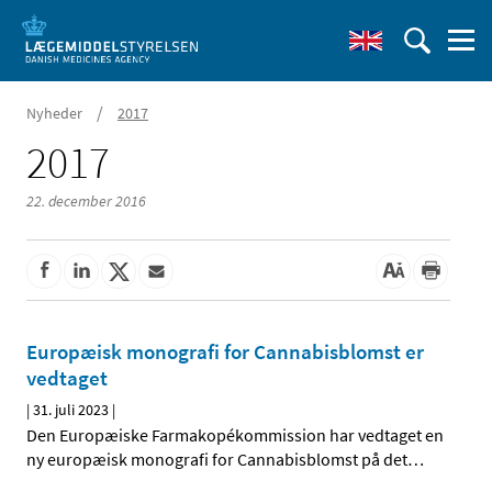
/
Nyheder
2017
2017
22. december 2016
Europæisk monografi for Cannabisblomst er
vedtaget
|
31. juli 2023
|
Den Europæiske Farmakopékommission har vedtaget en
ny europæisk monografi for Cannabisblomst på det
…