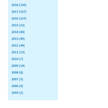
2018 (150)
2017 (167)
2016 (167)
2015 (33)
2014 (44)
2013 (49)
2012 (44)
2011 (13)
2010 (7)
2009 (14)
2008 (8)
2007 (3)
2006 (9)
2005 (2)