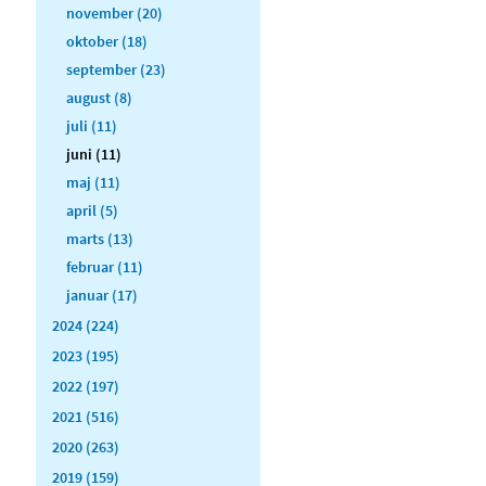
november (20)
oktober (18)
september (23)
august (8)
juli (11)
juni (11)
maj (11)
april (5)
marts (13)
februar (11)
januar (17)
2024 (224)
2023 (195)
2022 (197)
2021 (516)
2020 (263)
2019 (159)