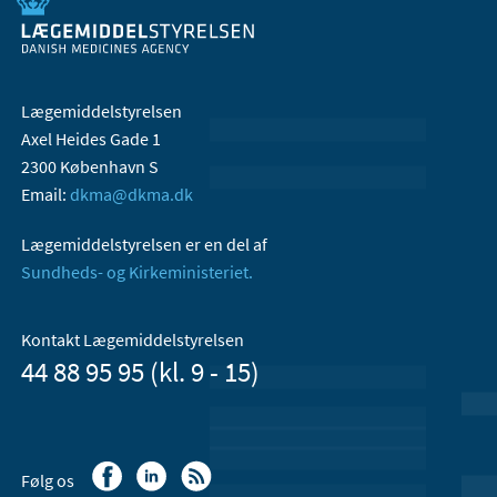
Lægemiddelstyrelsen
Axel Heides Gade 1
2300 København S
Email:
dkma@dkma.dk
Lægemiddelstyrelsen er en del af
Sundheds- og Kirkeministeriet.
Kontakt Lægemiddelstyrelsen
44 88 95 95 (kl. 9 - 15)
Følg os