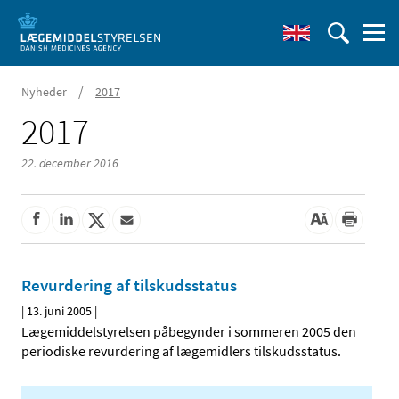
/
Nyheder
2017
2017
22. december 2016
Revurdering af tilskudsstatus
|
13. juni 2005
|
Lægemiddelstyrelsen påbegynder i sommeren 2005 den
periodiske revurdering af lægemidlers tilskudsstatus.