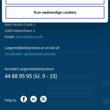
Kun nødvendige cookies
Lægemiddelstyrelsen
Axel Heides Gade 1
2300 København S
Email:
dkma@dkma.dk
Lægemiddelstyrelsen er en del af
Sundheds- og Kirkeministeriet.
Kontakt Lægemiddelstyrelsen
44 88 95 95 (kl. 9 - 15)
Følg os