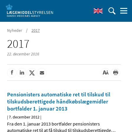
/
Nyheder
2017
2017
22. december 2016
Pensionisters automatiske ret til tilskud til
tilskudsberettigede håndkøbslægemidler
bortfalder 1. januar 2013
|
7. december 2012
|
Fra den 1. januar 2013 bortfalder pensionisters
automatiske ret til at få tilskud til tilskudsberettigede
…