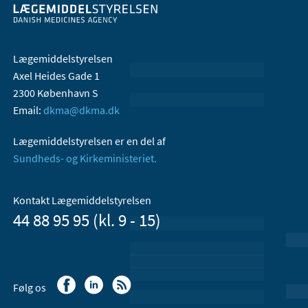
Lægemiddelstyrelsen
Axel Heides Gade 1
2300 København S
Email:
dkma@dkma.dk
Lægemiddelstyrelsen er en del af
Sundheds- og Kirkeministeriet.
Kontakt Lægemiddelstyrelsen
44 88 95 95 (kl. 9 - 15)
Følg os